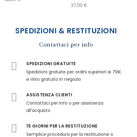
37,00 €
SPEDIZIONI & RESTITUZIONI
Contattaci per info
SPEDIZIONI GRATUITE
Spedizioni gratuite per ordini superiori ai 79€
e ritiro gratuito in negozio
ASSISTENZA CLIENTI
Contattaci per info o per assistenza
all'acquisto
15 GIORNI PER LA RESTITUZIONE
Semplice procedura per la restituzione o