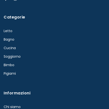
Categorie
Letto
Bagno
Cucina
Soggiorno
Bimbo
Pigiami
Informazioni
Chi siamo