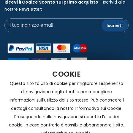
Ricevi il Codice Sconto sul primo acquisto
- Iscriviti alle
nostre Newsletter:
Iscriviti
COOKIE
Carta - Bonifico Bancario - Contrassegno
Questo sito fa uso di cookie per migliorare l’esperienza
di navigazione degli utenti e per raccogliere
informazioni sull’utilizzo del sito stesso. Può conoscere i
dettagli consultando la nostra Informativa sui Cookie.
Proseguendo nella navigazione si accetta l’uso dei
cookie; in caso contrario è possibile abbandonare il sito.