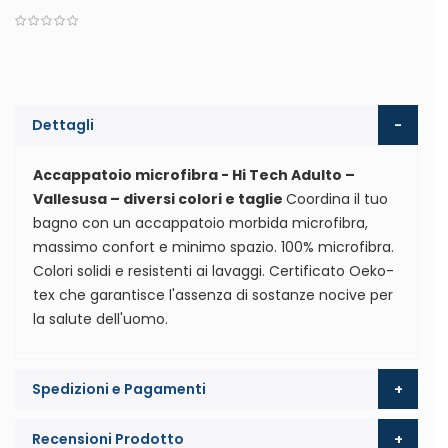
Dettagli
Accappatoio microfibra - Hi Tech Adulto –
Vallesusa – diversi colori e taglie
Coordina il tuo
bagno con un accappatoio morbida microfibra,
massimo confort e minimo spazio. 100% microfibra.
Colori solidi e resistenti ai lavaggi. Certificato Oeko-
tex che garantisce l'assenza di sostanze nocive per
la salute dell'uomo.
Spedizioni e Pagamenti
Recensioni Prodotto