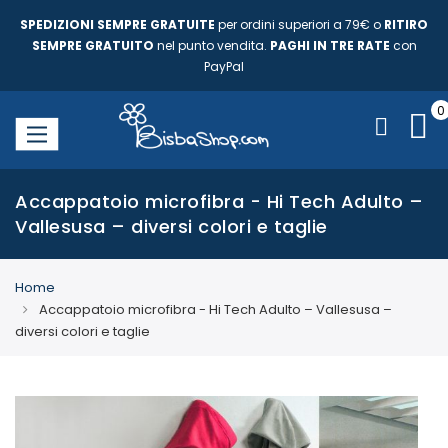
SPEDIZIONI SEMPRE GRATUITE
per ordini superiori a 79€ o
RITIRO
SEMPRE GRATUITO
nel punto vendita.
PAGHI IN TRE RATE
con
PayPal
Accappatoio microfibra - Hi Tech Adulto –
Vallesusa – diversi colori e taglie
Home
Accappatoio microfibra - Hi Tech Adulto – Vallesusa –
diversi colori e taglie