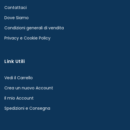
Contattaci
Dove Siamo
Condizioni generali di vendita
Privacy e Cookie Policy
Link Utili
Vedi il Carrello
Crea un nuovo Account
Il mio Account
Spedizioni e Consegna