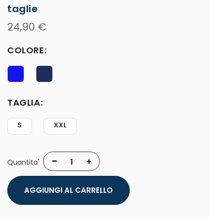
taglie
24,90 €
COLORE
TAGLIA
S
XXL
-
+
Quantita'
AGGIUNGI AL CARRELLO