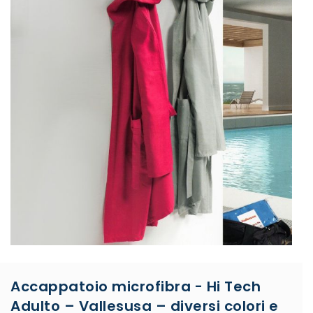
Accappatoio microfibra - Hi Tech
Adulto – Vallesusa – diversi colori e