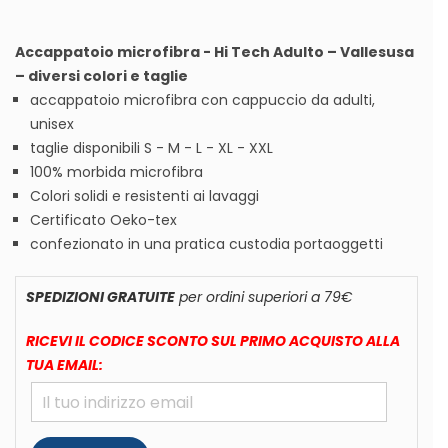
Accappatoio microfibra - Hi Tech Adulto – Vallesusa
– diversi colori e taglie
accappatoio microfibra con cappuccio da adulti,
unisex
taglie disponibili S - M - L - XL - XXL
100% morbida microfibra
Colori solidi e resistenti ai lavaggi
Certificato Oeko-tex
confezionato in una pratica custodia portaoggetti
SPEDIZIONI GRATUITE
per ordini superiori a 79€
RICEVI IL CODICE SCONTO SUL PRIMO ACQUISTO ALLA
TUA EMAIL: